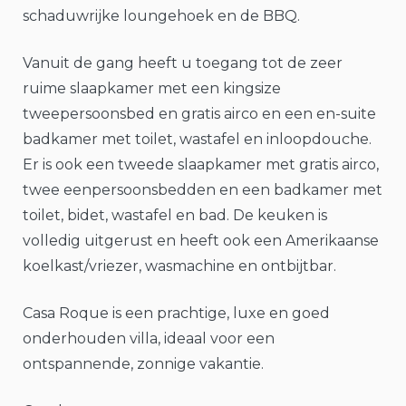
schaduwrijke loungehoek en de BBQ.
Vanuit de gang heeft u toegang tot de zeer
ruime slaapkamer met een kingsize
tweepersoonsbed en gratis airco en een en-suite
badkamer met toilet, wastafel en inloopdouche.
Er is ook een tweede slaapkamer met gratis airco,
twee eenpersoonsbedden en een badkamer met
toilet, bidet, wastafel en bad. De keuken is
volledig uitgerust en heeft ook een Amerikaanse
koelkast/vriezer, wasmachine en ontbijtbar.
Casa Roque is een prachtige, luxe en goed
onderhouden villa, ideaal voor een
ontspannende, zonnige vakantie.