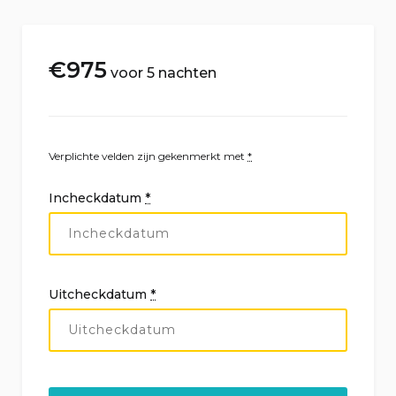
€
975
voor 5 nachten
Verplichte velden zijn gekenmerkt met
*
Incheckdatum
*
Uitcheckdatum
*