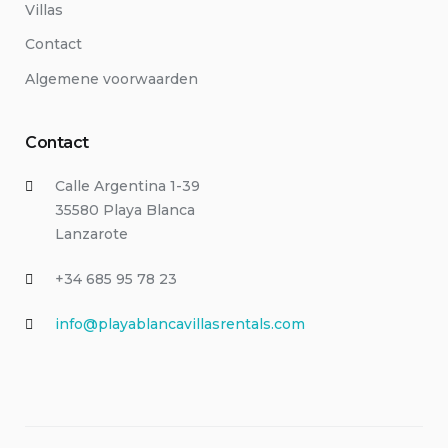
Villas
Contact
Algemene voorwaarden
Contact
Calle Argentina 1-39
35580 Playa Blanca
Lanzarote
+34 685 95 78 23
info@playablancavillasrentals.com