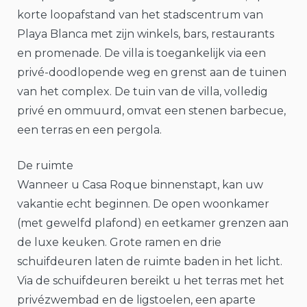
korte loopafstand van het stadscentrum van
Playa Blanca met zijn winkels, bars, restaurants
en promenade. De villa is toegankelijk via een
privé-doodlopende weg en grenst aan de tuinen
van het complex. De tuin van de villa, volledig
privé en ommuurd, omvat een stenen barbecue,
een terras en een pergola.
De ruimte
Wanneer u Casa Roque binnenstapt, kan uw
vakantie echt beginnen. De open woonkamer
(met gewelfd plafond) en eetkamer grenzen aan
de luxe keuken. Grote ramen en drie
schuifdeuren laten de ruimte baden in het licht.
Via de schuifdeuren bereikt u het terras met het
privézwembad en de ligstoelen, een aparte