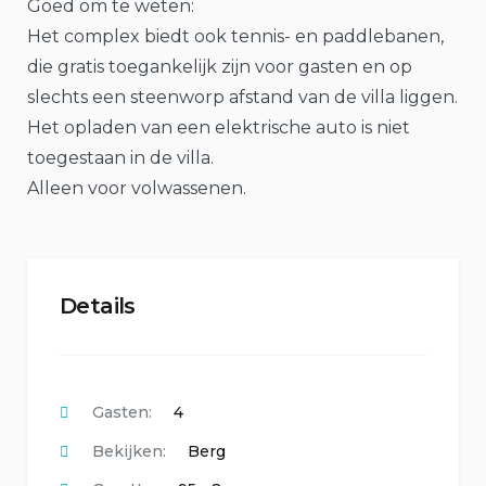
Goed om te weten:
Het complex biedt ook tennis- en paddlebanen,
die gratis toegankelijk zijn voor gasten en op
slechts een steenworp afstand van de villa liggen.
Het opladen van een elektrische auto is niet
toegestaan ​​in de villa.
Alleen voor volwassenen.
Details
Gasten:
4
Bekijken:
Berg