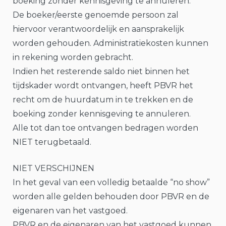
boeking zonder kennisgeving te annuleren.
De boeker/eerste genoemde persoon zal
hiervoor verantwoordelijk en aansprakelijk
worden gehouden. Administratiekosten kunnen
in rekening worden gebracht.
Indien het resterende saldo niet binnen het
tijdskader wordt ontvangen, heeft PBVR het
recht om de huurdatum in te trekken en de
boeking zonder kennisgeving te annuleren.
Alle tot dan toe ontvangen bedragen worden
NIET terugbetaald.
NIET VERSCHIJNEN
In het geval van een volledig betaalde “no show”
worden alle gelden behouden door PBVR en de
eigenaren van het vastgoed.
PBVR en de eigenaren van het vastgoed kunnen