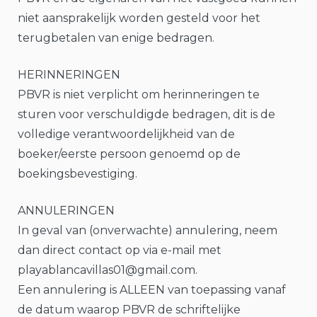
niet aansprakelijk worden gesteld voor het
terugbetalen van enige bedragen.
HERINNERINGEN
PBVR is niet verplicht om herinneringen te
sturen voor verschuldigde bedragen, dit is de
volledige verantwoordelijkheid van de
boeker/eerste persoon genoemd op de
boekingsbevestiging.
ANNULERINGEN
In geval van (onverwachte) annulering, neem
dan direct contact op via e-mail met
playablancavillas01@gmail.com.
Een annulering is ALLEEN van toepassing vanaf
de datum waarop PBVR de schriftelijke