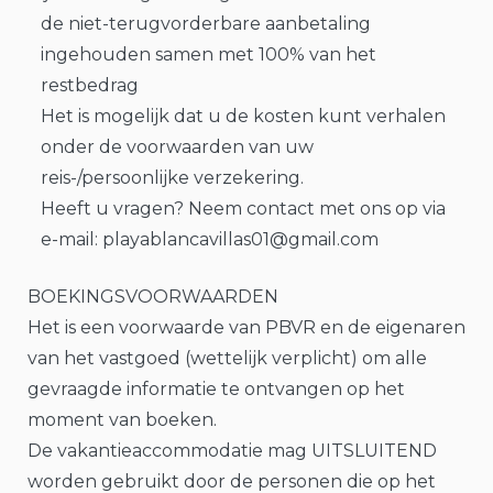
de niet-terugvorderbare aanbetaling
ingehouden samen met 100% van het
restbedrag
Het is mogelijk dat u de kosten kunt verhalen
onder de voorwaarden van uw
reis-/persoonlijke verzekering.
Heeft u vragen? Neem contact met ons op via
e-mail: playablancavillas01@gmail.com
BOEKINGSVOORWAARDEN
Het is een voorwaarde van PBVR en de eigenaren
van het vastgoed (wettelijk verplicht) om alle
gevraagde informatie te ontvangen op het
moment van boeken.
De vakantieaccommodatie mag UITSLUITEND
worden gebruikt door de personen die op het