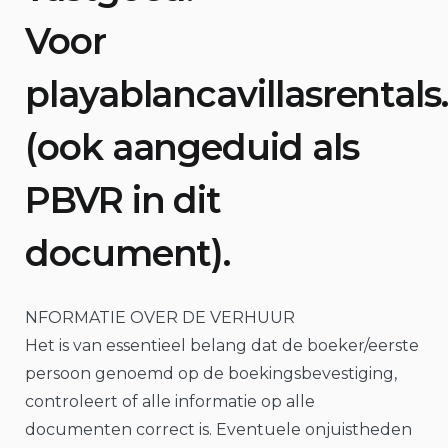
Voor
playablancavillasrental
(ook aangeduid als
PBVR in dit
document).
NFORMATIE OVER DE VERHUUR
Het is van essentieel belang dat de boeker/eerste
persoon genoemd op de boekingsbevestiging,
controleert of alle informatie op alle
documenten correct is. Eventuele onjuistheden