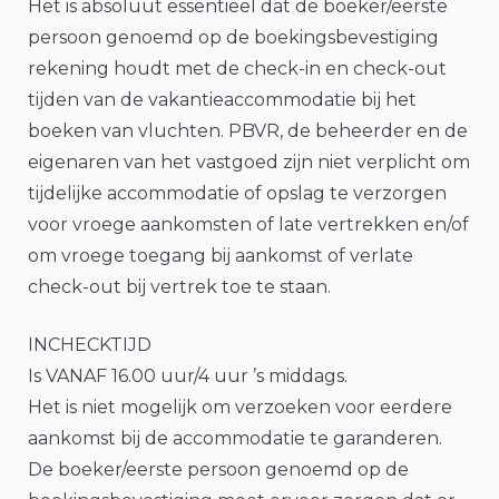
Het is absoluut essentieel dat de boeker/eerste
persoon genoemd op de boekingsbevestiging
rekening houdt met de check-in en check-out
tijden van de vakantieaccommodatie bij het
boeken van vluchten. PBVR, de beheerder en de
eigenaren van het vastgoed zijn niet verplicht om
tijdelijke accommodatie of opslag te verzorgen
voor vroege aankomsten of late vertrekken en/of
om vroege toegang bij aankomst of verlate
check-out bij vertrek toe te staan.
INCHECKTIJD
Is VANAF 16.00 uur/4 uur ’s middags.
Het is niet mogelijk om verzoeken voor eerdere
aankomst bij de accommodatie te garanderen.
De boeker/eerste persoon genoemd op de