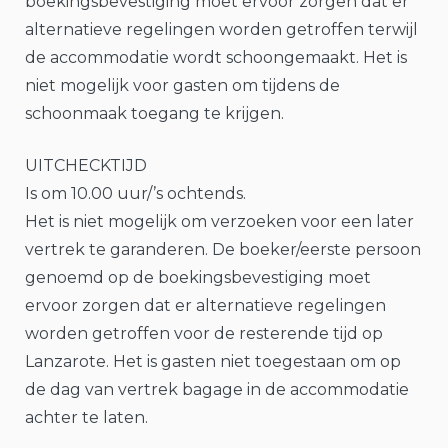
boekingsbevestiging moet ervoor zorgen dat er
alternatieve regelingen worden getroffen terwijl
de accommodatie wordt schoongemaakt. Het is
niet mogelijk voor gasten om tijdens de
schoonmaak toegang te krijgen.
UITCHECKTIJD
Is om 10.00 uur/’s ochtends.
Het is niet mogelijk om verzoeken voor een later
vertrek te garanderen. De boeker/eerste persoon
genoemd op de boekingsbevestiging moet
ervoor zorgen dat er alternatieve regelingen
worden getroffen voor de resterende tijd op
Lanzarote. Het is gasten niet toegestaan om op
de dag van vertrek bagage in de accommodatie
achter te laten.