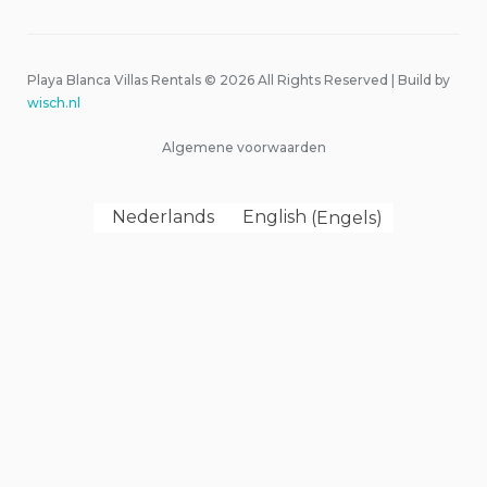
Playa Blanca Villas Rentals © 2026 All Rights Reserved | Build by
wisch.nl
Algemene voorwaarden
Nederlands
English
(
Engels
)