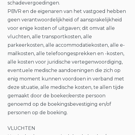
schadevergoedingen.
PBVR en de eigenaren van het vastgoed hebben
geen verantwoordelijkheid of aansprakelijkheid
voor enige kosten of uitgaven; dit omvat alle
vluchten, alle transportkosten, alle
parkeerkosten, alle accommodatiekosten, alle e-
mailkosten, alle telefoongesprekken en -kosten,
alle kosten voor juridische vertegenwoordiging,
eventuele medische aandoeningen die zich op
enig moment kunnen voordoen in verband met
deze situatie, alle medische kosten, te allen tijde
gemaakt door de boeker/eerste persoon
genoemd op de boekingsbevestiging en/of
personen op de boeking.
VLUCHTEN