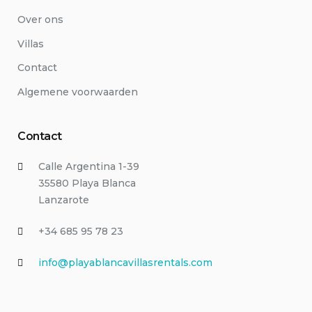
Over ons
Villas
Contact
Algemene voorwaarden
Contact
Calle Argentina 1-39
35580 Playa Blanca
Lanzarote
+34 685 95 78 23
info@playablancavillasrentals.com