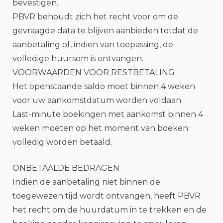
bevestigen.
PBVR behoudt zich het recht voor om de
gevraagde data te blijven aanbieden totdat de
aanbetaling of, indien van toepassing, de
volledige huursom is ontvangen.
VOORWAARDEN VOOR RESTBETALING
Het openstaande saldo moet binnen 4 weken
voor uw aankomstdatum worden voldaan.
Last-minute boekingen met aankomst binnen 4
weken moeten op het moment van boeken
volledig worden betaald.
ONBETAALDE BEDRAGEN
Indien de aanbetaling niet binnen de
toegewezen tijd wordt ontvangen, heeft PBVR
het recht om de huurdatum in te trekken en de