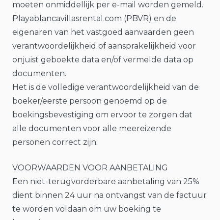
moeten onmiddellijk per e-mail worden gemeld.
Playablancavillasrental.com (PBVR) en de
eigenaren van het vastgoed aanvaarden geen
verantwoordelijkheid of aansprakelijkheid voor
onjuist geboekte data en/of vermelde data op
documenten.
Het is de volledige verantwoordelijkheid van de
boeker/eerste persoon genoemd op de
boekingsbevestiging om ervoor te zorgen dat
alle documenten voor alle meereizende
personen correct zijn.
VOORWAARDEN VOOR AANBETALING
Een niet-terugvorderbare aanbetaling van 25%
dient binnen 24 uur na ontvangst van de factuur
te worden voldaan om uw boeking te