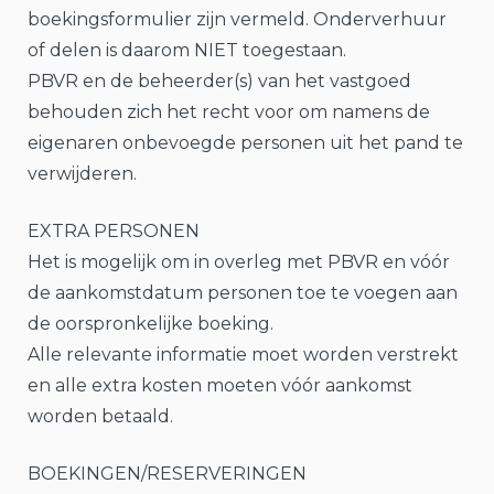
boekingsformulier zijn vermeld. Onderverhuur
of delen is daarom NIET toegestaan.
PBVR en de beheerder(s) van het vastgoed
behouden zich het recht voor om namens de
eigenaren onbevoegde personen uit het pand te
verwijderen.
EXTRA PERSONEN
Het is mogelijk om in overleg met PBVR en vóór
de aankomstdatum personen toe te voegen aan
de oorspronkelijke boeking.
Alle relevante informatie moet worden verstrekt
en alle extra kosten moeten vóór aankomst
worden betaald.
BOEKINGEN/RESERVERINGEN