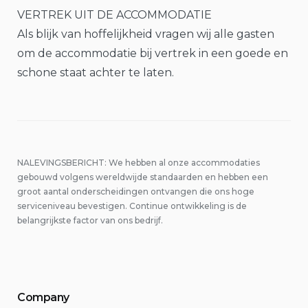
VERTREK UIT DE ACCOMMODATIE
Als blijk van hoffelijkheid vragen wij alle gasten
om de accommodatie bij vertrek in een goede en
schone staat achter te laten.
NALEVINGSBERICHT: We hebben al onze accommodaties
gebouwd volgens wereldwijde standaarden en hebben een
groot aantal onderscheidingen ontvangen die ons hoge
serviceniveau bevestigen. Continue ontwikkeling is de
belangrijkste factor van ons bedrijf.
Company