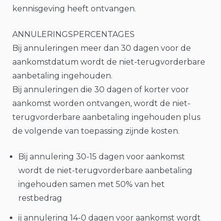
kennisgeving heeft ontvangen.
ANNULERINGSPERCENTAGES
Bij annuleringen meer dan 30 dagen voor de
aankomstdatum wordt de niet-terugvorderbare
aanbetaling ingehouden.
Bij annuleringen die 30 dagen of korter voor
aankomst worden ontvangen, wordt de niet-
terugvorderbare aanbetaling ingehouden plus
de volgende van toepassing zijnde kosten.
Bij annulering 30-15 dagen voor aankomst
wordt de niet-terugvorderbare aanbetaling
ingehouden samen met 50% van het
restbedrag
ij annulering 14-0 dagen voor aankomst wordt