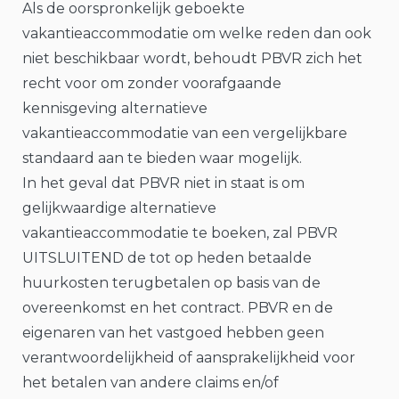
Als de oorspronkelijk geboekte
vakantieaccommodatie om welke reden dan ook
niet beschikbaar wordt, behoudt PBVR zich het
recht voor om zonder voorafgaande
kennisgeving alternatieve
vakantieaccommodatie van een vergelijkbare
standaard aan te bieden waar mogelijk.
In het geval dat PBVR niet in staat is om
gelijkwaardige alternatieve
vakantieaccommodatie te boeken, zal PBVR
UITSLUITEND de tot op heden betaalde
huurkosten terugbetalen op basis van de
overeenkomst en het contract. PBVR en de
eigenaren van het vastgoed hebben geen
verantwoordelijkheid of aansprakelijkheid voor
het betalen van andere claims en/of