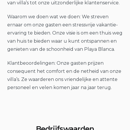
van villa’s tot onze uitzonderlijke klantenservice.
Waarom we doen wat we doen: We streven
ernaar om onze gasten een stressvrije vakantie-
ervaring te bieden. Onze visie is om een ​​thuis weg
van huis te bieden waar u kunt ontspannen en
genieten van de schoonheid van Playa Blanca.
Klantbeoordelingen: Onze gasten prijzen
consequent het comfort en de netheid van onze
villa’s. Ze waarderen ons vriendelijke en attente
personeel en velen komen jaar na jaar terug.
Bedrijfswaarden