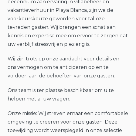
decennium aan ervaring in villabeheer en
vakantieverhuur in Playa Blanca, zijn we de
voorkeurskeuze geworden voor talloze
tevreden gasten. Wij brengen een schat aan
kennis en expertise mee om ervoor te zorgen dat
uw verblijf stressvrij en plezierig is.
Wij zijn trots op onze aandacht voor details en
ons vermogen om te anticiperen op en te
voldoen aan de behoeften van onze gasten.
Ons team is ter plaatse beschikbaar om u te
helpen met al uw vragen.
Onze missie: Wij streven ernaar een comfortabele
omgeving te creëren voor onze gasten. Deze
toewijding wordt weerspiegeld in onze selectie