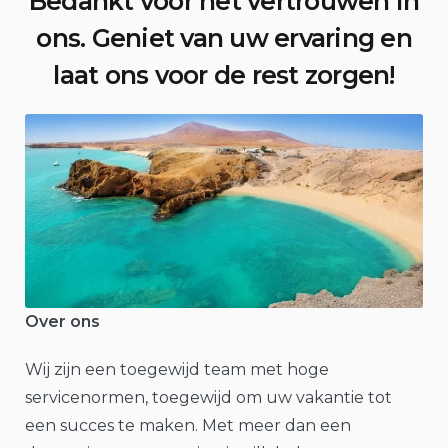
Bedankt voor het vertrouwen in
ons. Geniet van uw ervaring en
laat ons voor de rest zorgen!
Over ons
Wij zijn een toegewijd team met hoge
servicenormen, toegewijd om uw vakantie tot
een succes te maken. Met meer dan een